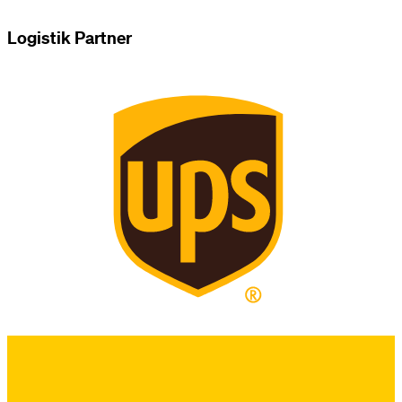
Logistik Partner