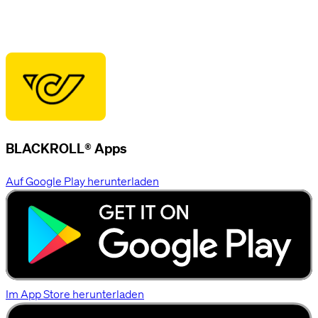
BLACKROLL® Apps
Auf Google Play herunterladen
Im App Store herunterladen