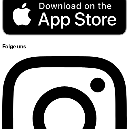
Folge uns