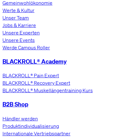
Gemeinwohlökonomie
Werte & Kultur
Unser Team
Jobs & Karriere
Unsere Experten
Unsere Events
Werde Campus Roller
BLACKROLL® Academy
BLACKROLL® Pain Expert
BLACKROLL® Recovery Expert
BLACKROLL® Muskellängentraining Kurs
B2B Shop
Händler werden
Produktindividualisierung
Internationale Vertriebspartner