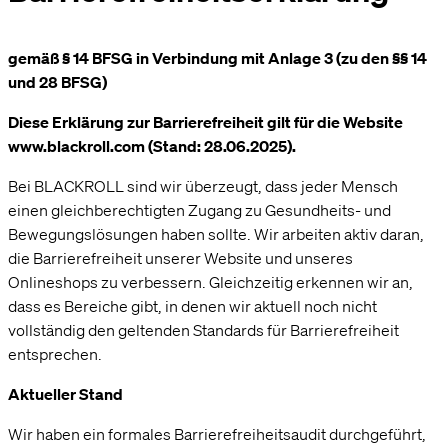
gemäß § 14 BFSG in Verbindung mit Anlage 3 (zu den §§ 14
und 28 BFSG)
Diese Erklärung zur Barrierefreiheit gilt für die Website
www.blackroll.com (Stand: 28.06.2025).
Bei BLACKROLL sind wir überzeugt, dass jeder Mensch
einen gleichberechtigten Zugang zu Gesundheits- und
Bewegungslösungen haben sollte. Wir arbeiten aktiv daran,
die Barrierefreiheit unserer Website und unseres
Onlineshops zu verbessern. Gleichzeitig erkennen wir an,
dass es Bereiche gibt, in denen wir aktuell noch nicht
vollständig den geltenden Standards für Barrierefreiheit
entsprechen.
Aktueller Stand
Wir haben ein formales Barrierefreiheitsaudit durchgeführt,