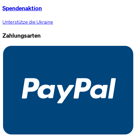
Spendenaktion
Unterstütze die Ukraine
Zahlungsarten