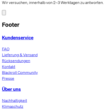
Wir versuchen, innerhalb von 2–3 Werktagen zu antworten.
Footer
Kundenservice
FAQ
Lieferung & Versand
Rücksendungen
Kontakt
Blackroll Community
Presse
Über uns
Nachhaltigkeit
Klimaschutz