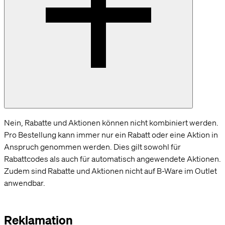
Nein, Rabatte und Aktionen können nicht kombiniert werden.
Pro Bestellung kann immer nur ein Rabatt oder eine Aktion in
Anspruch genommen werden. Dies gilt sowohl für
Rabattcodes als auch für automatisch angewendete Aktionen.
Zudem sind Rabatte und Aktionen nicht auf B-Ware im Outlet
anwendbar.
Reklamation