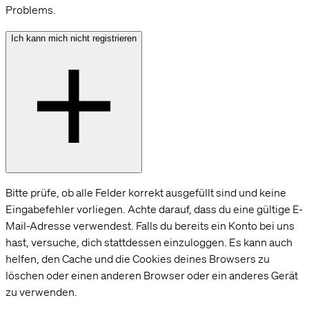
Problems.
Ich kann mich nicht registrieren
Bitte prüfe, ob alle Felder korrekt ausgefüllt sind und keine
Eingabefehler vorliegen. Achte darauf, dass du eine gültige E-
Mail-Adresse verwendest. Falls du bereits ein Konto bei uns
hast, versuche, dich stattdessen einzuloggen. Es kann auch
helfen, den Cache und die Cookies deines Browsers zu
löschen oder einen anderen Browser oder ein anderes Gerät
zu verwenden.