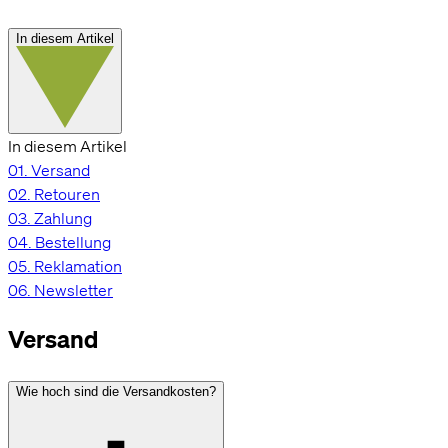
In diesem Artikel
In diesem Artikel
01.
Versand
02.
Retouren
03.
Zahlung
04.
Bestellung
05.
Reklamation
06.
Newsletter
Versand
Wie hoch sind die Versandkosten?