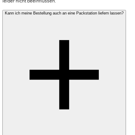
leider nicht beeinflussen.
Kann ich meine Bestellung auch an eine Packstation liefern lassen?