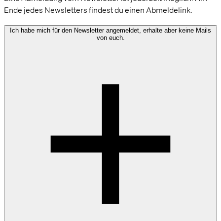
Ende jedes Newsletters findest du einen Abmeldelink.
Ich habe mich für den Newsletter angemeldet, erhalte aber keine Mails
von euch.