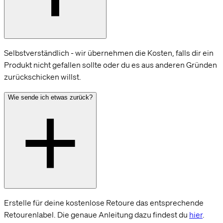
Selbstverständlich - wir übernehmen die Kosten, falls dir ein
Produkt nicht gefallen sollte oder du es aus anderen Gründen
zurückschicken willst.
Wie sende ich etwas zurück?
Erstelle für deine kostenlose Retoure das entsprechende
Retourenlabel. Die genaue Anleitung dazu findest du
hier
.