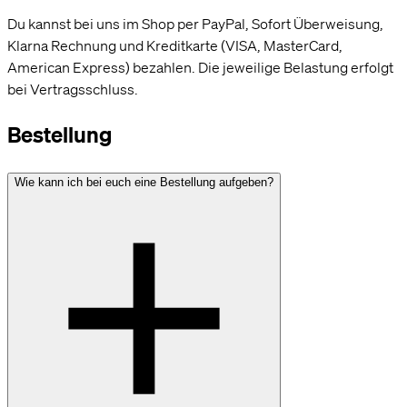
Du kannst bei uns im Shop per PayPal, Sofort Überweisung,
Klarna Rechnung und Kreditkarte (VISA, MasterCard,
American Express) bezahlen. Die jeweilige Belastung erfolgt
bei Vertragsschluss.
Bestellung
Wie kann ich bei euch eine Bestellung aufgeben?