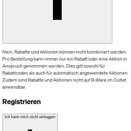
Nein, Rabatte und Aktionen können nicht kombiniert werden.
Pro Bestellung kann immer nur ein Rabatt oder eine Aktion in
Anspruch genommen werden. Dies gilt sowohl für
Rabattcodes als auch für automatisch angewendete Aktionen.
Zudem sind Rabatte und Aktionen nicht auf B-Ware im Outlet
anwendbar.
Registrieren
Ich kann mich nicht einloggen