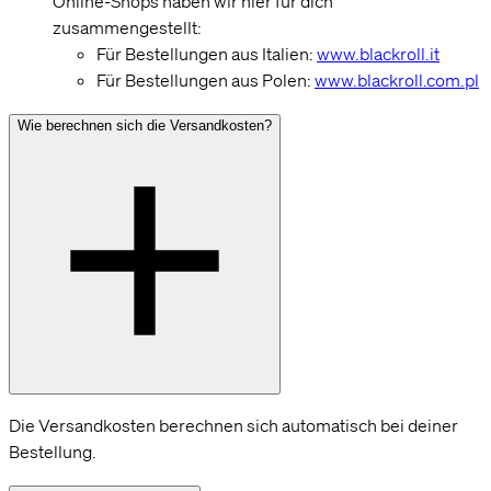
Online-Shops haben wir hier für dich
zusammengestellt:
Für Bestellungen aus Italien:
www.blackroll.it
Für Bestellungen aus Polen:
www.blackroll.com.pl
Wie berechnen sich die Versandkosten?
Die Versandkosten berechnen sich automatisch bei deiner
Bestellung.