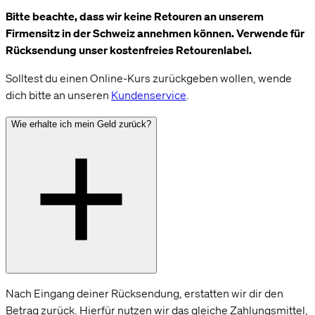
Bitte beachte, dass wir keine Retouren an unserem
Firmensitz in der Schweiz annehmen können. Verwende für
Rücksendung unser kostenfreies Retourenlabel.
Solltest du einen Online-Kurs zurückgeben wollen, wende
dich bitte an unseren
Kundenservice
.
Wie erhalte ich mein Geld zurück?
Nach Eingang deiner Rücksendung, erstatten wir dir den
Betrag zurück. Hierfür nutzen wir das gleiche Zahlungsmittel,