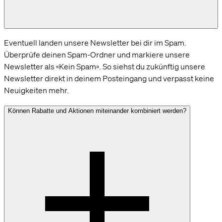
Eventuell landen unsere Newsletter bei dir im Spam.
Überprüfe deinen Spam-Ordner und markiere unsere
Newsletter als «Kein Spam». So siehst du zukünftig unsere
Newsletter direkt in deinem Posteingang und verpasst keine
Neuigkeiten mehr.
Können Rabatte und Aktionen miteinander kombiniert werden?