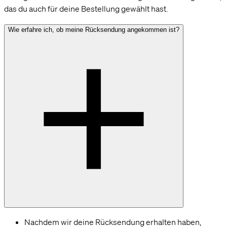
das du auch für deine Bestellung gewählt hast.
Wie erfahre ich, ob meine Rücksendung angekommen ist?
Nachdem wir deine Rücksendung erhalten haben,