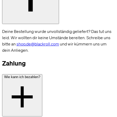
Deine Bestellung wurde unvollständig geliefert? Das tut uns
leid. Wir wollten dir keine Umstände bereiten. Schreibe uns
bitte an
shop.de@blackroll.com
und wir kümmern uns um
dein Anliegen.
Zahlung
Wie kann ich bezahlen?