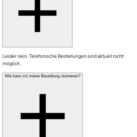
Leider nein. Telefonische Bestellungen sind aktuell nicht
möglich.
Wie kann ich meine Bestellung stornieren?