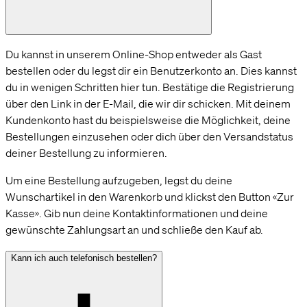
Du kannst in unserem Online-Shop entweder als Gast
bestellen oder du legst dir ein Benutzerkonto an. Dies kannst
du in wenigen Schritten hier tun. Bestätige die Registrierung
über den Link in der E-Mail, die wir dir schicken. Mit deinem
Kundenkonto hast du beispielsweise die Möglichkeit, deine
Bestellungen einzusehen oder dich über den Versandstatus
deiner Bestellung zu informieren.
Um eine Bestellung aufzugeben, legst du deine
Wunschartikel in den Warenkorb und klickst den Button «Zur
Kasse». Gib nun deine Kontaktinformationen und deine
gewünschte Zahlungsart an und schließe den Kauf ab.
Kann ich auch telefonisch bestellen?