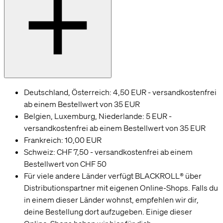
Deutschland, Österreich: 4,50 EUR - versandkostenfrei
ab einem Bestellwert von 35 EUR
Belgien, Luxemburg, Niederlande: 5 EUR -
versandkostenfrei ab einem Bestellwert von 35 EUR
Frankreich: 10,00 EUR
Schweiz:
CHF 7,50 - versandkostenfrei ab einem
Bestellwert von CHF 50
Für viele andere Länder verfügt BLACKROLL® über
Distributionspartner mit eigenen Online-Shops. Falls du
in einem dieser Länder wohnst, empfehlen wir dir,
deine Bestellung dort aufzugeben. Einige dieser