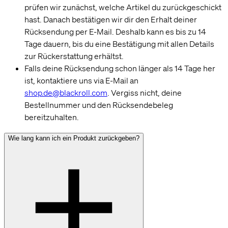
prüfen wir zunächst, welche Artikel du zurückgeschickt
hast. Danach bestätigen wir dir den Erhalt deiner
Rücksendung per E-Mail. Deshalb kann es bis zu 14
Tage dauern, bis du eine Bestätigung mit allen Details
zur Rückerstattung erhältst.
Falls deine Rücksendung schon länger als 14 Tage her
ist, kontaktiere uns via E-Mail an
shop.de@blackroll.com
. Vergiss nicht, deine
Bestellnummer und den Rücksendebeleg
bereitzuhalten.
Wie lang kann ich ein Produkt zurückgeben?