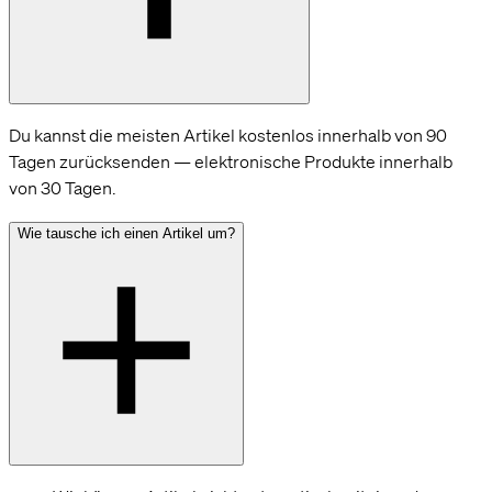
Du kannst die meisten Artikel kostenlos innerhalb von 90
Tagen zurücksenden — elektronische Produkte innerhalb
von 30 Tagen.
Wie tausche ich einen Artikel um?