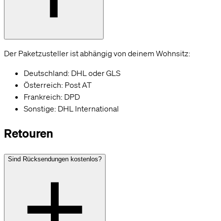
Der Paketzusteller ist abhängig von deinem Wohnsitz:
Deutschland: DHL oder GLS
Österreich: Post AT
Frankreich: DPD
Sonstige: DHL International
Retouren
Sind Rücksendungen kostenlos?