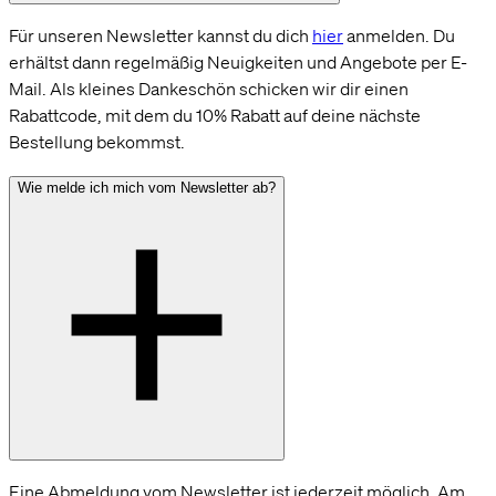
Für unseren Newsletter kannst du dich
hier
anmelden. Du
erhältst dann regelmäßig Neuigkeiten und Angebote per E-
Mail. Als kleines Dankeschön schicken wir dir einen
Rabattcode, mit dem du 10% Rabatt auf deine nächste
Bestellung bekommst.
Wie melde ich mich vom Newsletter ab?
Eine Abmeldung vom Newsletter ist jederzeit möglich. Am