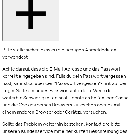
Bitte stelle sicher, dass du die richtigen Anmeldedaten
verwendest.
Achte darauf, dass die E-Mail-Adresse und das Passwort
korrekt eingegeben sind. Falls du dein Passwort vergessen
hast, kannst du über den "Passwort vergessen"-Link auf der
Login-Seite ein neues Passwort anfordern. Wenn du
weiterhin Schwierigkeiten hast, könnte es helfen, den Cache
und die Cookies deines Browsers zu löschen oder es mit
einem anderen Browser oder Gerät zu versuchen.
Sollte das Problem weiterhin bestehen, kontaktiere bitte
unseren Kundenservice mit einer kurzen Beschreibung des