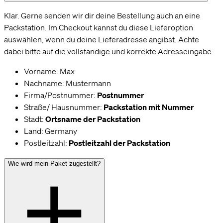
Klar. Gerne senden wir dir deine Bestellung auch an eine
Packstation. Im Checkout kannst du diese Lieferoption
auswählen, wenn du deine Lieferadresse angibst. Achte
dabei bitte auf die vollständige und korrekte Adresseingabe:
Vorname: Max
Nachname: Mustermann
Firma/Postnummer:
Postnummer
Straße/ Hausnummer:
Packstation mit Nummer
Stadt:
Ortsname der Packstation
Land: Germany
Postleitzahl:
Postleitzahl der Packstation
Wie wird mein Paket zugestellt?