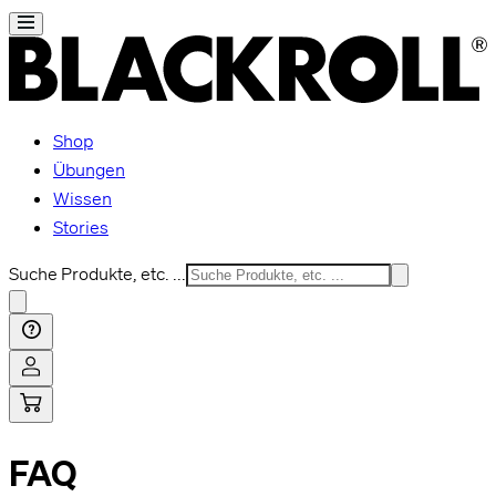
Shop
Übungen
Wissen
Stories
Suche Produkte, etc. ...
FAQ