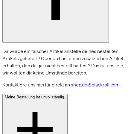
Dir wurde ein falscher Artikel anstelle deines bestellten
Artikels geliefert? Oder du hast einen zusätzlichen Artikel
erhalten, den du gar nicht bestellt hattest? Das tut uns leid,
wir wollten dir keine Umstände bereiten.
Kontaktiere uns hierfür direkt an
shop.de@blackroll.com.
Meine Bestellung ist unvollständig.