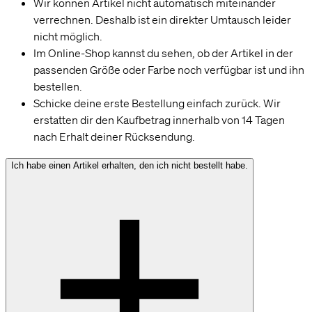
Wir können Artikel nicht automatisch miteinander
verrechnen. Deshalb ist ein direkter Umtausch leider
nicht möglich.
Im Online-Shop kannst du sehen, ob der Artikel in der
passenden Größe oder Farbe noch verfügbar ist und ihn
bestellen.
Schicke deine erste Bestellung einfach zurück. Wir
erstatten dir den Kaufbetrag innerhalb von 14 Tagen
nach Erhalt deiner Rücksendung.
Ich habe einen Artikel erhalten, den ich nicht bestellt habe.