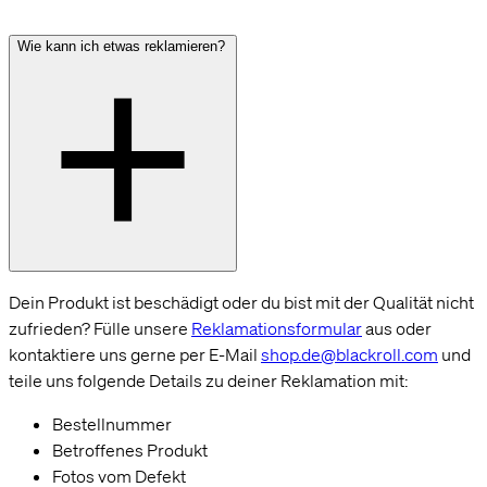
Wie kann ich etwas reklamieren?
Dein Produkt ist beschädigt oder du bist mit der Qualität nicht
zufrieden? Fülle unsere
Reklamationsformular
aus oder
kontaktiere uns gerne per E-Mail
shop.de@blackroll.com
und
teile uns folgende Details zu deiner Reklamation mit:
Bestellnummer
Betroffenes Produkt
Fotos vom Defekt