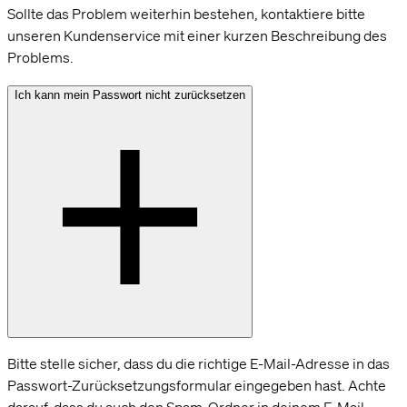
Sollte das Problem weiterhin bestehen, kontaktiere bitte
unseren Kundenservice mit einer kurzen Beschreibung des
Problems.
Ich kann mein Passwort nicht zurücksetzen
Bitte stelle sicher, dass du die richtige E-Mail-Adresse in das
Passwort-Zurücksetzungsformular eingegeben hast. Achte