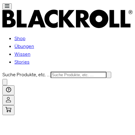
Shop
Übungen
Wissen
Stories
Suche Produkte, etc. ...